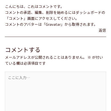
こんにちは、これはコメントです。
コメントの承認、編集、削除を始めるにはダッシュボードの
「コメント」画面にアクセスしてください。
コメントのアバターは「
Gravatar
」から取得されます。
返信
コメントする
メールアドレスが公開されることはありません。
※
が付い
ている欄は必須項目です
こ
こ
に
入
力…