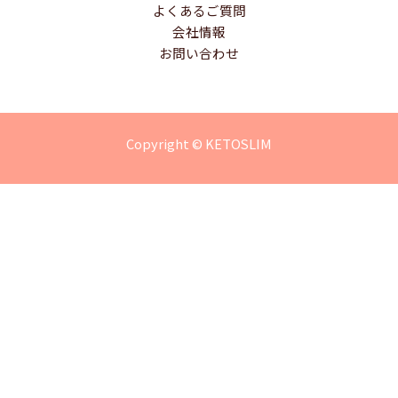
よくあるご質問
会社情報
お問い合わせ
Copyright © KETOSLIM