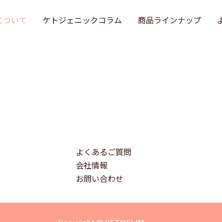
Mについて
ケトジェニックコラム
商品ラインナップ
よくあるご質問
会社情報
お問い合わせ