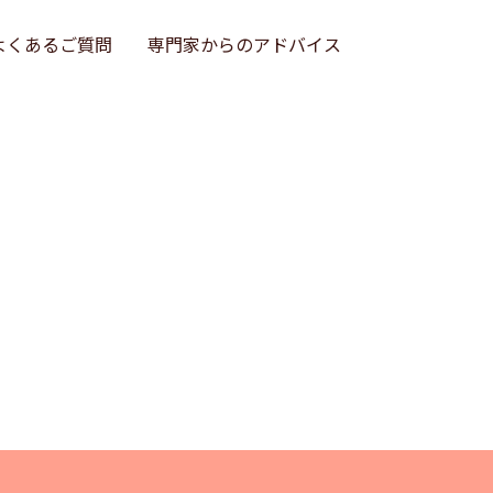
よくあるご質問
専門家からのアドバイス